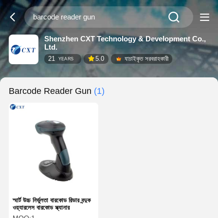
Shenzhen CXT Technology & Development Co.,
Ltd.
21
5.0
যাচাইকৃত সরবরাহকারী
YEARS
Barcode Reader Gun
(1)
স্মার্ট উচ্চ নির্ভুলতা বারকোড রিডার বন্দুক
ওয়্যারলেস বারকোড স্ক্যানার