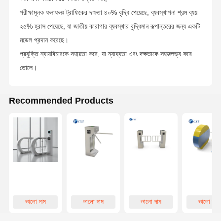
পরীক্ষামূলক ফলাফলঃ ট্রাফিকের দক্ষতা ৪০% বৃদ্ধি পেয়েছে, ব্যবস্থাপনা শ্রম ব্যয়
২৫% হ্রাস পেয়েছে, যা জাতীয় কারাগার ব্যবস্থার বুদ্ধিমান রূপান্তরের জন্য একটি
মডেল প্রদান করেছে।
প্রযুক্তি ন্যায়বিচারকে সহায়তা করে, যা ন্যায্যতা এবং দক্ষতাকে সহজলভ্য করে
তোলে।
Recommended Products
ভালো দাম
ভালো দাম
ভালো দাম
ভালো দাম