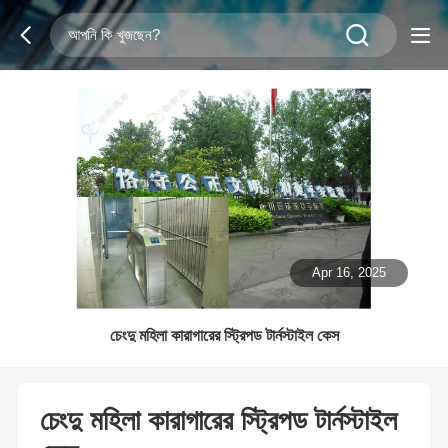
Apr 16, 2025
চেংদু মহিলা কারাগারের স্ট্রিপড টার্নস্টাইল কেস
চেংদু মহিলা কারাগারের স্ট্রিপড টার্নস্টাইল