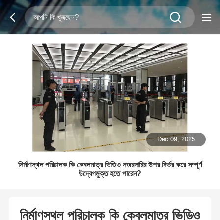
Dec 09, 2025
নির্মাণস্থল পরিচালক কি কেবলমাত্র ভিডিও নজরদারির উপর নির্ভর করে সম্পূর্ণ
উদ্বেগমুক্ত হতে পারেন?
নির্মাণস্থল পরিচালক কি কেবলমাত্র ভিডিও