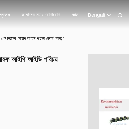
্বন্ধে
আমাদের সাথে যোগাযোগ
ঘটনা
Bengali
ইং গেট নিয়ামক আইপি আইডি পরিচয় রেকর্ড নিয়ন্ত্রণ
 নিয়ামক আইপি আইডি পরিচয়